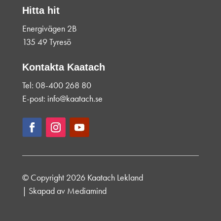
Hitta hit
Energivägen 2B
135 49 Tyresö
Kontakta Kaatach
Tel: 08-400 268 80
E-post: info@kaatach.se
© Copyright 2026 Kaatach Lekland
| Skapad av
Mediamind