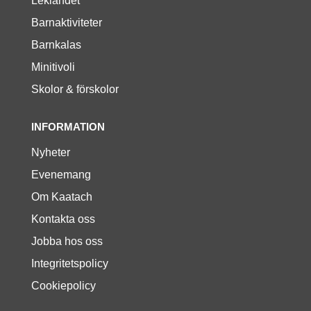
Leklandet
Barnaktiviteter
Barnkalas
Minitivoli
Skolor & förskolor
INFORMATION
Nyheter
Evenemang
Om Kaatach
Kontakta oss
Jobba hos oss
Integritetspolicy
Cookiepolicy