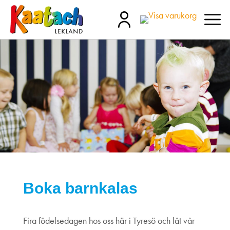
Boka barnkalas
Fira födelsedagen hos oss här i Tyresö och låt vår