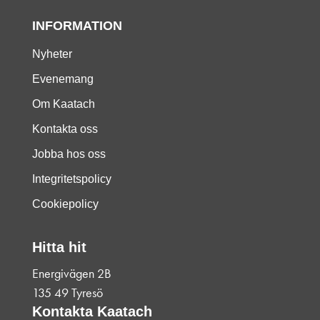
INFORMATION
Nyheter
Evenemang
Om Kaatach
Kontakta oss
Jobba hos oss
Integritetspolicy
Cookiepolicy
Hitta hit
Energivägen 2B
135 49 Tyresö
Kontakta Kaatach