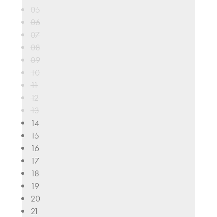
05
06
07
08
09
10
11
12
13
14
15
16
17
18
19
20
21