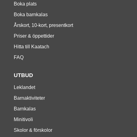
Boka plats
Boka barnkalas
Årskort, 10-kort, presentkort
Priser & öppettider
Hitta till Kaatach
FAQ
UTBUD
Leklandet
Barnaktiviteter
Barnkalas
Minitivoli
Skolor & förskolor