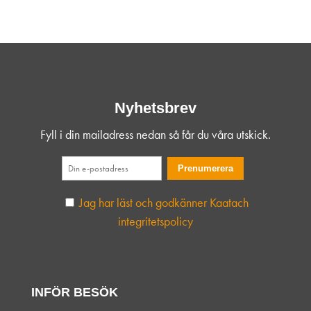
Nyhetsbrev
Fyll i din mailadress nedan så får du våra utskick.
Jag har läst och godkänner Kaatach
integritetspolicy
INFÖR BESÖK