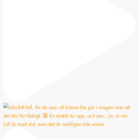
Juli är snart slut, men det är verkligen inte somm