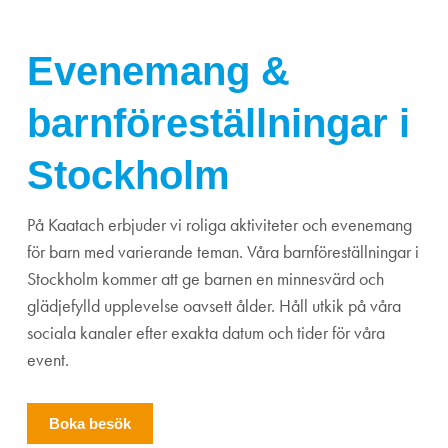
Evenemang &
barnföreställningar i
Stockholm
På Kaatach erbjuder vi roliga aktiviteter och evenemang
för barn med varierande teman. Våra barnföreställningar i
Stockholm kommer att ge barnen en minnesvärd och
glädjefylld upplevelse oavsett ålder. Håll utkik på våra
sociala kanaler efter exakta datum och tider för våra
event.
Boka besök