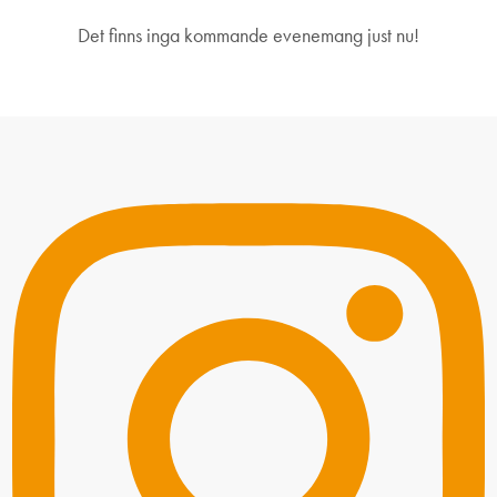
Det finns inga kommande evenemang just nu!