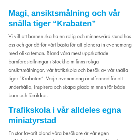
Magi, ansiktsmålning och vår
snälla tiger “Krabaten”
Vi vill att barnen ska ha en rolig och minnesvärd stund hos
oss och gör därför vårt bästa för att planera in evenemang
med olika teman. Bland våra mest uppskattade
barnföreställningar i Stockholm finns roliga
ansiktsmålningar, vår trafikskola och besök av vår snälla
tiger “Krabaten”. Varje evenemang är utformad för att
underhålla, inspirera och skapa glada minnen för både
barn och föräldrar.
Trafikskola i vår alldeles egna
miniatyrstad
En stor favorit bland våra besökare är vår egen