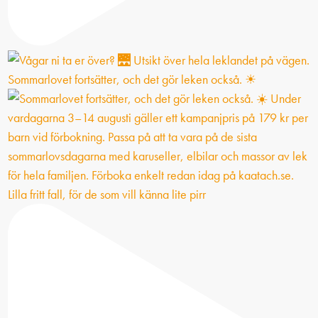
Sommarlovet fortsätter, och det gör leken också. ☀
Lilla fritt fall, för de som vill känna lite pirr