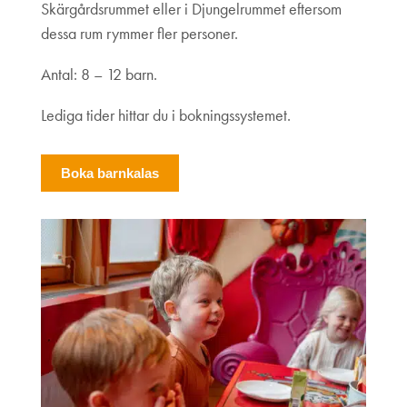
Skärgårdsrummet eller i Djungelrummet eftersom
dessa rum rymmer fler personer.
Antal: 8 – 12 barn.
Lediga tider hittar du i bokningssystemet.
Boka barnkalas