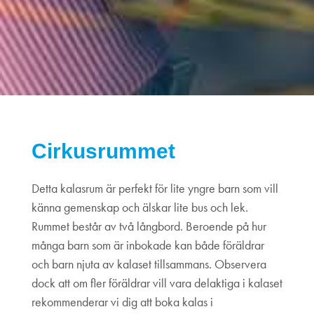
Cirkusrummet
Detta kalasrum är perfekt för lite yngre barn som vill
känna gemenskap och älskar lite bus och lek.
Rummet består av två långbord. Beroende på hur
många barn som är inbokade kan både föräldrar
och barn njuta av kalaset tillsammans. Observera
dock att om fler föräldrar vill vara delaktiga i kalaset
rekommenderar vi dig att boka kalas i