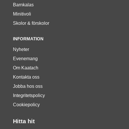
Barnkalas
Minitivoli
Skolor & förskolor
INFORMATION
Nyheter
Evenemang
Om Kaatach
Kontakta oss
Jobba hos oss
Integritetspolicy
Cookiepolicy
Hitta hit