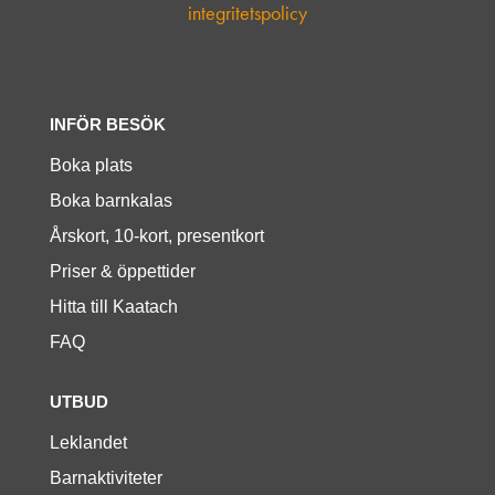
integritetspolicy
INFÖR BESÖK
Boka plats
Boka barnkalas
Årskort, 10-kort, presentkort
Priser & öppettider
Hitta till Kaatach
FAQ
UTBUD
Leklandet
Barnaktiviteter