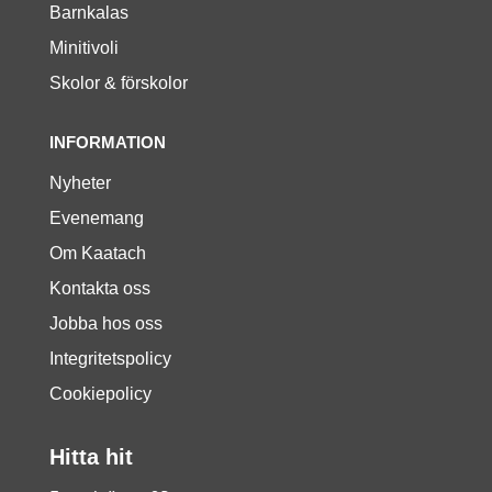
Barnkalas
Minitivoli
Skolor & förskolor
INFORMATION
Nyheter
Evenemang
Om Kaatach
Kontakta oss
Jobba hos oss
Integritetspolicy
Cookiepolicy
Hitta hit