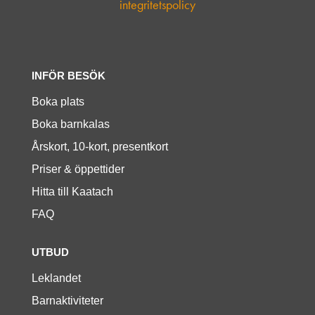
integritetspolicy
INFÖR BESÖK
Boka plats
Boka barnkalas
Årskort, 10-kort, presentkort
Priser & öppettider
Hitta till Kaatach
FAQ
UTBUD
Leklandet
Barnaktiviteter