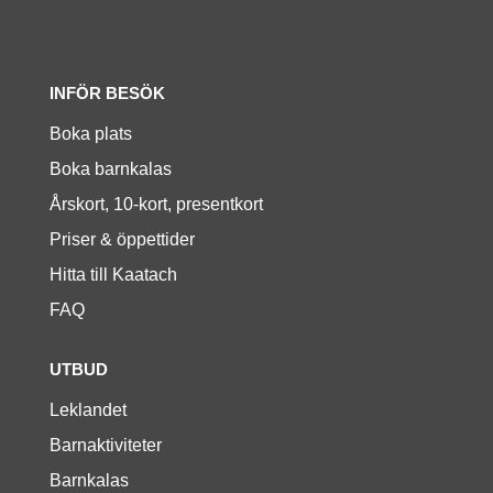
INFÖR BESÖK
Boka plats
Boka barnkalas
Årskort, 10-kort, presentkort
Priser & öppettider
Hitta till Kaatach
FAQ
UTBUD
Leklandet
Barnaktiviteter
Barnkalas