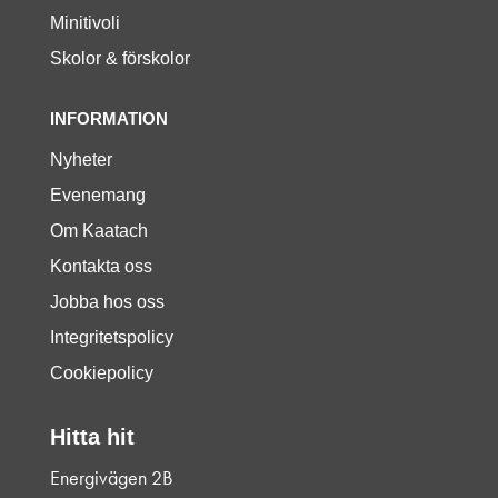
Minitivoli
Skolor & förskolor
INFORMATION
Nyheter
Evenemang
Om Kaatach
Kontakta oss
Jobba hos oss
Integritetspolicy
Cookiepolicy
Hitta hit
Energivägen 2B