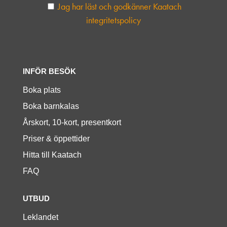
Jag har läst och godkänner Kaatach
integritetspolicy
INFÖR BESÖK
Boka plats
Boka barnkalas
Årskort, 10-kort, presentkort
Priser & öppettider
Hitta till Kaatach
FAQ
UTBUD
Leklandet