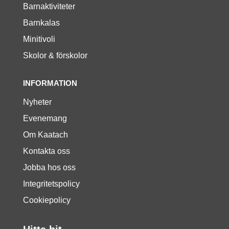
Barnaktiviteter
Barnkalas
Minitivoli
Skolor & förskolor
INFORMATION
Nyheter
Evenemang
Om Kaatach
Kontakta oss
Jobba hos oss
Integritetspolicy
Cookiepolicy