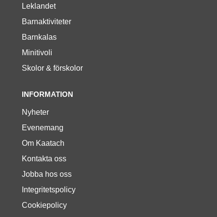
Leklandet
Barnaktiviteter
Barnkalas
Minitivoli
Skolor & förskolor
INFORMATION
Nyheter
Evenemang
Om Kaatach
Kontakta oss
Jobba hos oss
Integritetspolicy
Cookiepolicy