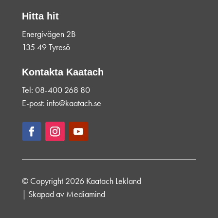
Hitta hit
Energivägen 2B
135 49 Tyresö
Kontakta Kaatach
Tel: 08-400 268 80
E-post: info@kaatach.se
© Copyright 2026 Kaatach Lekland
| Skapad av
Mediamind