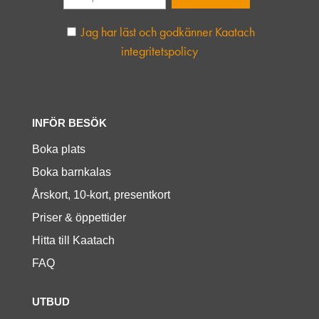
Jag har läst och godkänner Kaatach
integritetspolicy
INFÖR BESÖK
Boka plats
Boka barnkalas
Årskort, 10-kort, presentkort
Priser & öppettider
Hitta till Kaatach
FAQ
UTBUD