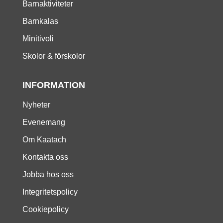
Barnaktiviteter
Barnkalas
Minitivoli
Skolor & förskolor
INFORMATION
Nyheter
Evenemang
Om Kaatach
Kontakta oss
Jobba hos oss
Integritetspolicy
Cookiepolicy