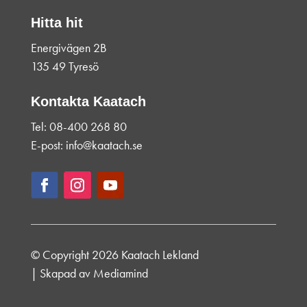
Hitta hit
Energivägen 2B
135 49 Tyresö
Kontakta Kaatach
Tel: 08-400 268 80
E-post: info@kaatach.se
© Copyright 2026 Kaatach Lekland
| Skapad av
Mediamind