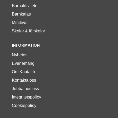
Barnaktiviteter
Barnkalas
Minitivoli
Skolor & förskolor
INFORMATION
Nyheter
Evenemang
Om Kaatach
Kontakta oss
Jobba hos oss
Integritetspolicy
Cookiepolicy