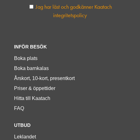
Jag har läst och godkänner Kaatach
integritetspolicy
INFÖR BESÖK
Boka plats
Boka barnkalas
Årskort, 10-kort, presentkort
Priser & öppettider
Hitta till Kaatach
FAQ
UTBUD
Leklandet