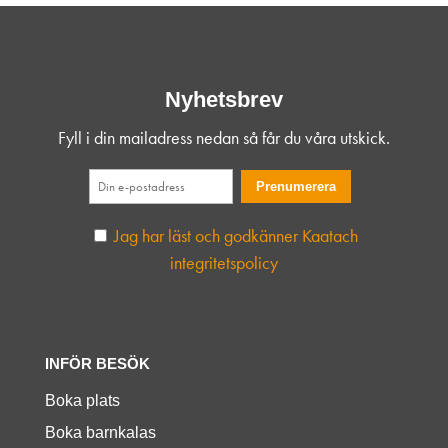
Nyhetsbrev
Fyll i din mailadress nedan så får du våra utskick.
Jag har läst och godkänner Kaatach
integritetspolicy
INFÖR BESÖK
Boka plats
Boka barnkalas