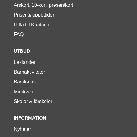
Årskort, 10-kort, presentkort
Priser & öppettider
Hitta till Kaatach
FAQ
UTBUD
Leklandet
Barnaktiviteter
Barnkalas
Minitivoli
Skolor & förskolor
INFORMATION
Nyheter