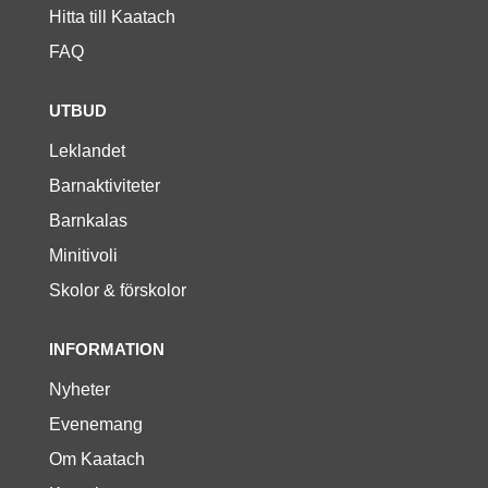
Hitta till Kaatach
FAQ
UTBUD
Leklandet
Barnaktiviteter
Barnkalas
Minitivoli
Skolor & förskolor
INFORMATION
Nyheter
Evenemang
Om Kaatach