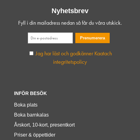
Nyhetsbrev
Fyll i din mailadress nedan så får du våra utskick.
Jag har läst och godkänner Kaatach
integritetspolicy
INFÖR BESÖK
Boka plats
Boka barnkalas
Årskort, 10-kort, presentkort
Priser & öppettider