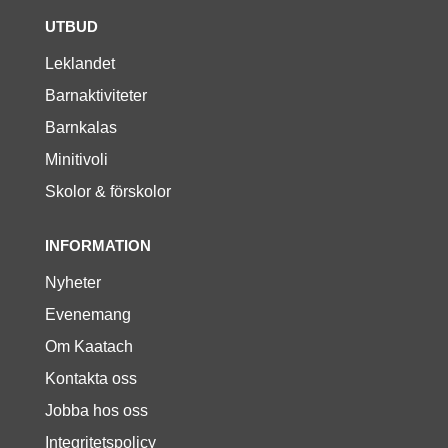
UTBUD
Leklandet
Barnaktiviteter
Barnkalas
Minitivoli
Skolor & förskolor
INFORMATION
Nyheter
Evenemang
Om Kaatach
Kontakta oss
Jobba hos oss
Integritetspolicy