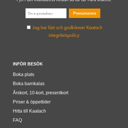
Jag har läst och godkänner Kaatach
integritetspolicy
INFÖR BESÖK
Boka plats
Boka barnkalas
Årskort, 10-kort, presentkort
Priser & öppettider
Hitta till Kaatach
FAQ