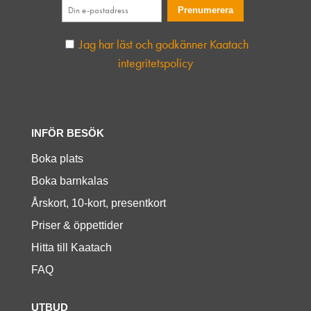
Jag har läst och godkänner Kaatach
integritetspolicy
INFÖR BESÖK
Boka plats
Boka barnkalas
Årskort, 10-kort, presentkort
Priser & öppettider
Hitta till Kaatach
FAQ
UTBUD