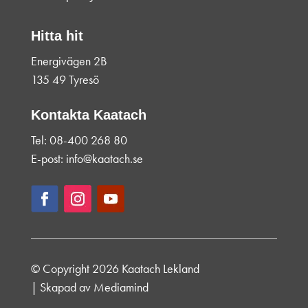
Hitta hit
Energivägen 2B
135 49 Tyresö
Kontakta Kaatach
Tel: 08-400 268 80
E-post: info@kaatach.se
© Copyright 2026 Kaatach Lekland
| Skapad av
Mediamind