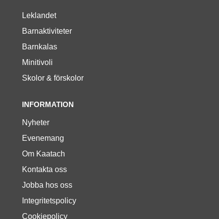
Leklandet
Barnaktiviteter
Barnkalas
Minitivoli
Skolor & förskolor
INFORMATION
Nyheter
Evenemang
Om Kaatach
Kontakta oss
Jobba hos oss
Integritetspolicy
Cookiepolicy