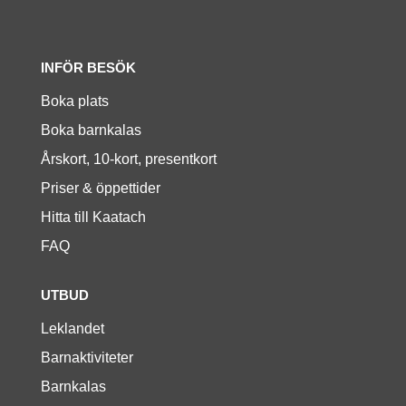
INFÖR BESÖK
Boka plats
Boka barnkalas
Årskort, 10-kort, presentkort
Priser & öppettider
Hitta till Kaatach
FAQ
UTBUD
Leklandet
Barnaktiviteter
Barnkalas