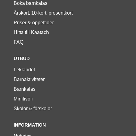
Boka barnkalas
Årskort, 10-kort, presentkort
Priser & öppettider
Hitta till Kaatach
FAQ
UTBUD
Leklandet
Barnaktiviteter
Barnkalas
Minitivoli
Skolor & förskolor
INFORMATION