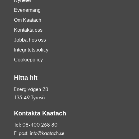
Nyheter
Evenemang
Om Kaatach
Kontakta oss
Jobba hos oss
Integritetspolicy
Cookiepolicy
Hitta hit
Energivägen 2B
135 49 Tyresö
Kontakta Kaatach
Tel: 08-400 268 80
E-post: info@kaatach.se