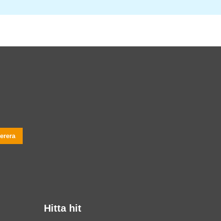
Hitta hit