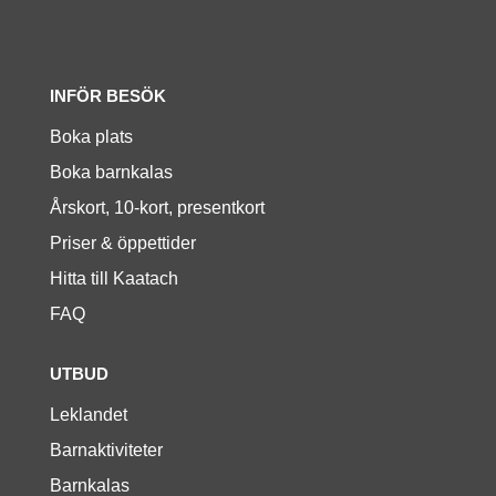
INFÖR BESÖK
Boka plats
Boka barnkalas
Årskort, 10-kort, presentkort
Priser & öppettider
Hitta till Kaatach
FAQ
UTBUD
Leklandet
Barnaktiviteter
Barnkalas