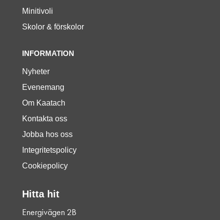
Minitivoli
Skolor & förskolor
INFORMATION
Nyheter
Evenemang
Om Kaatach
Kontakta oss
Jobba hos oss
Integritetspolicy
Cookiepolicy
Hitta hit
Energivägen 2B