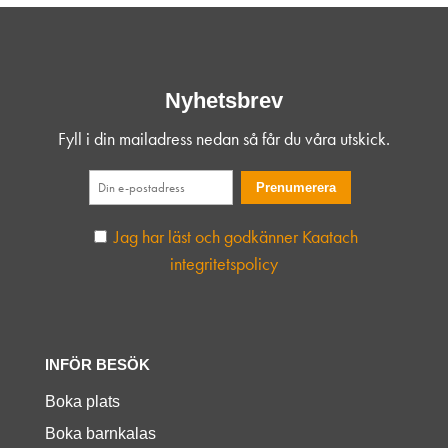
Nyhetsbrev
Fyll i din mailadress nedan så får du våra utskick.
Jag har läst och godkänner Kaatach
integritetspolicy
INFÖR BESÖK
Boka plats
Boka barnkalas