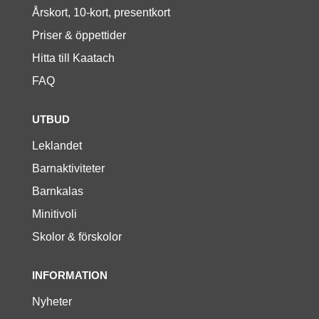
Årskort, 10-kort, presentkort
Priser & öppettider
Hitta till Kaatach
FAQ
UTBUD
Leklandet
Barnaktiviteter
Barnkalas
Minitivoli
Skolor & förskolor
INFORMATION
Nyheter