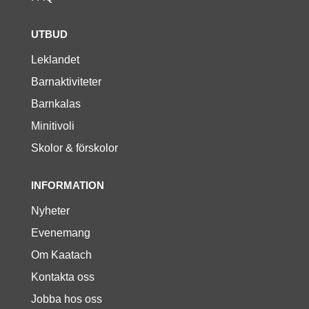
UTBUD
Leklandet
Barnaktiviteter
Barnkalas
Minitivoli
Skolor & förskolor
INFORMATION
Nyheter
Evenemang
Om Kaatach
Kontakta oss
Jobba hos oss