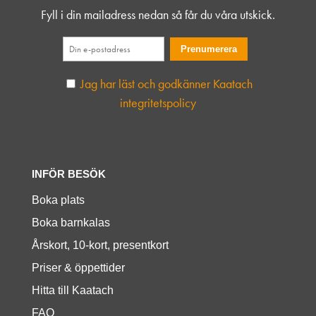
Fyll i din mailadress nedan så får du våra utskick.
Jag har läst och godkänner Kaatach
integritetspolicy
INFÖR BESÖK
Boka plats
Boka barnkalas
Årskort, 10-kort, presentkort
Priser & öppettider
Hitta till Kaatach
FAQ