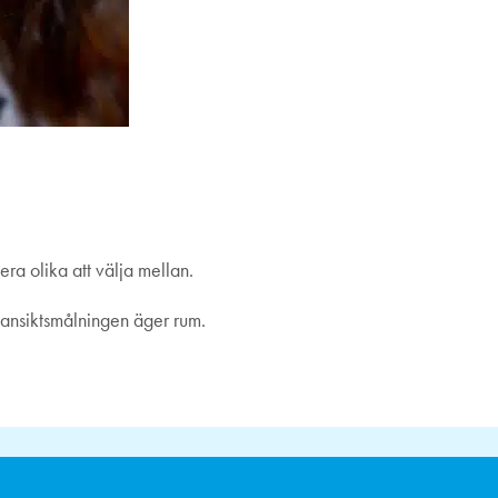
era olika att välja mellan.
 ansiktsmålningen äger rum.